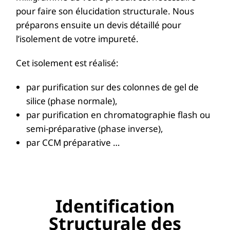
pour faire son élucidation structurale. Nous
préparons ensuite un devis détaillé pour
l’isolement de votre impureté.
Cet isolement est réalisé:
par purification sur des colonnes de gel de
silice (phase normale),
par purification en chromatographie flash ou
semi-préparative (phase inverse),
par CCM préparative …
Identification
Structurale des