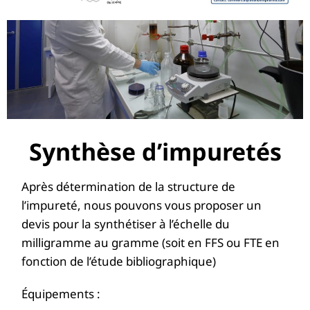
Synthèse d’impuretés
Après détermination de la structure de
l’impureté, nous pouvons vous proposer un
devis pour la synthétiser à l’échelle du
milligramme au gramme (soit en FFS ou FTE en
fonction de l’étude bibliographique)
Équipements :