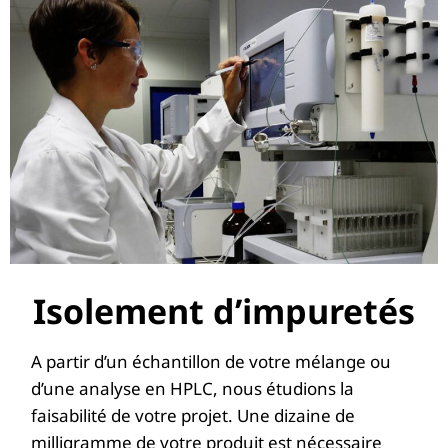
Isolement d’impuretés
A partir d’un échantillon de votre mélange ou
d’une analyse en HPLC, nous étudions la
faisabilité de votre projet. Une dizaine de
milligramme de votre produit est nécessaire