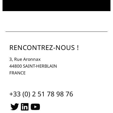
RENCONTREZ-NOUS !
3, Rue Aronnax
44800 SAINT-HERBLAIN
FRANCE
+33 (0) 2 51 78 98 76