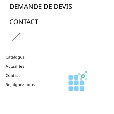
DEMANDE DE DEVIS
CONTACT
r
Catalogue
Actualités
Contact
Rejoignez-nous