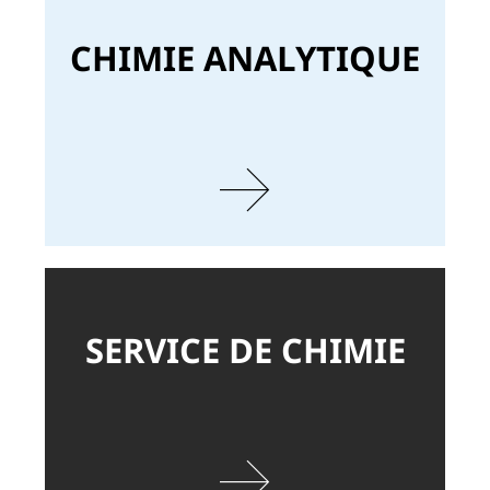
CHIMIE ANALYTIQUE
SERVICE DE CHIMIE