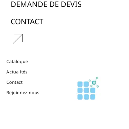
DEMANDE DE DEVIS
CONTACT
r
Catalogue
Actualités
Contact
Rejoignez-nous