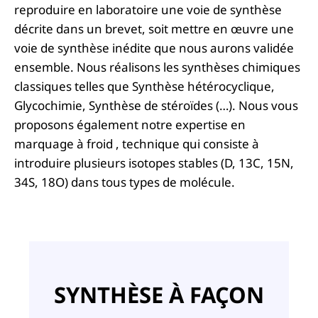
reproduire en laboratoire une voie de synthèse
décrite dans un brevet, soit mettre en œuvre une
voie de synthèse inédite que nous aurons validée
ensemble. Nous réalisons les synthèses chimiques
classiques telles que Synthèse hétérocyclique,
Glycochimie, Synthèse de stéroïdes (…). Nous vous
proposons également notre expertise en
marquage à froid , technique qui consiste à
introduire plusieurs isotopes stables (D, 13C, 15N,
34S, 18O) dans tous types de molécule.
SYNTHÈSE À FAÇON