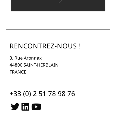
RENCONTREZ-NOUS !
3, Rue Aronnax
44800 SAINT-HERBLAIN
FRANCE
+33 (0) 2 51 78 98 76